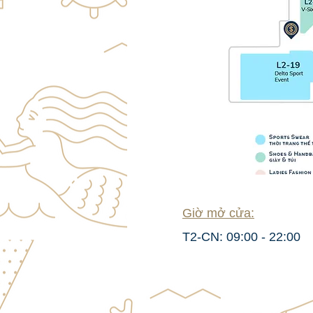
Giờ mở cửa:
T2-CN: 09:00 - 22:00