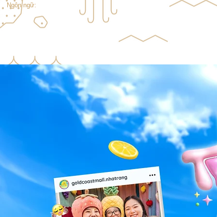
Ngôn ngữ: