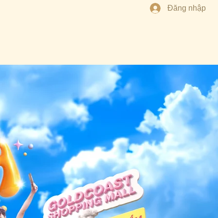
Đăng nhập