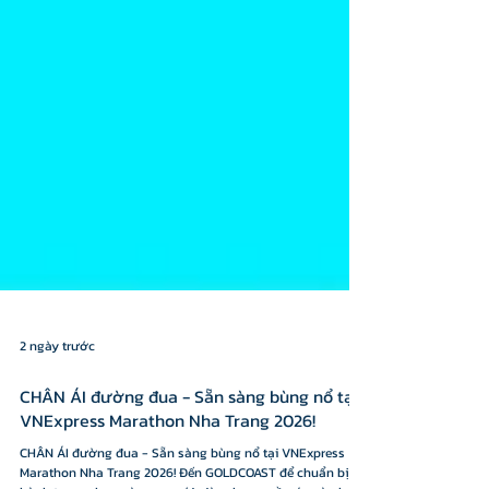
2 ngày trước
CHÂN ÁI đường đua - Sẵn sàng bùng nổ tại
VNExpress Marathon Nha Trang 2026!
CHÂN ÁI đường đua - Sẵn sàng bùng nổ tại VNExpress