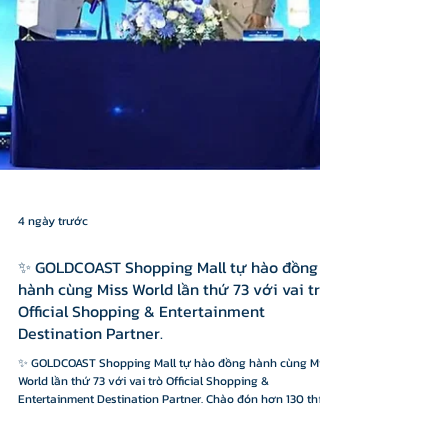
4 ngày trước
✨ GOLDCOAST Shopping Mall tự hào đồng
hành cùng Miss World lần thứ 73 với vai trò
Official Shopping & Entertainment
Destination Partner.