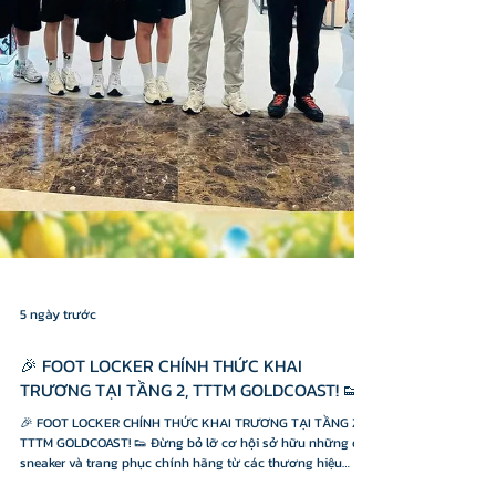
5 ngày trước