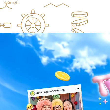
Ngôn ngữ: