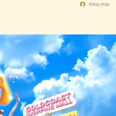
Đăng nhập