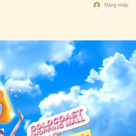
Đăng nhập