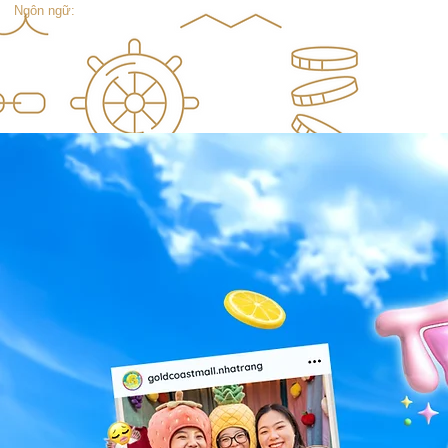
Ngôn ngữ: