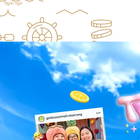
Ngôn ngữ: