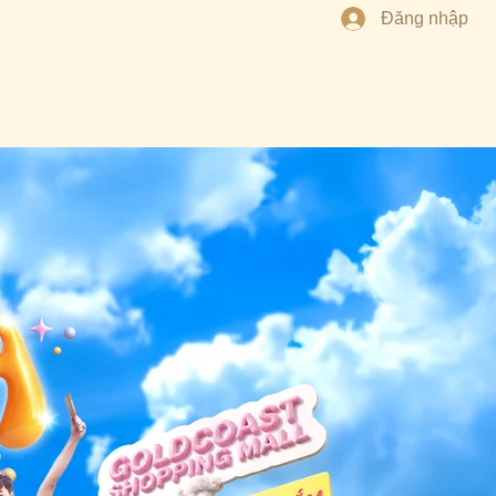
Đăng nhập