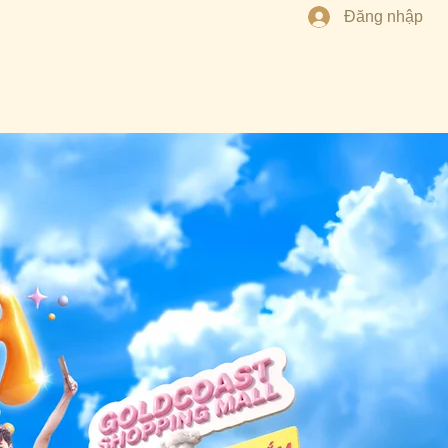
Đăng nhập