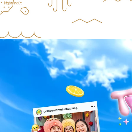
Ngôn ngữ: