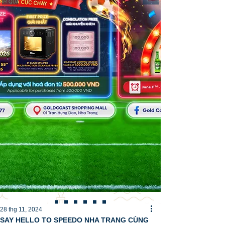
28 thg 11, 2024
SAY HELLO TO SPEEDO NHA TRANG CÙNG