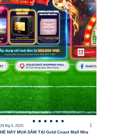
29 thg 5, 2025
HÈ NÀY MUA SẮM TẠI Gold Coast Mall Nha