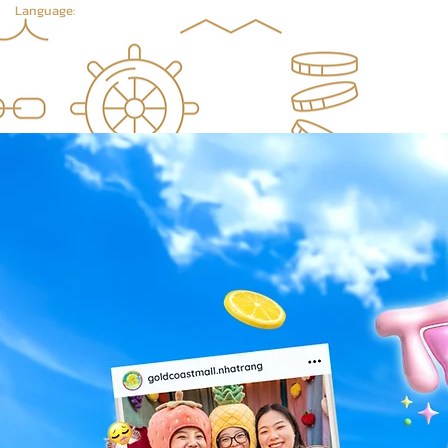
Language: