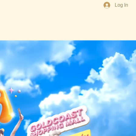
Log In