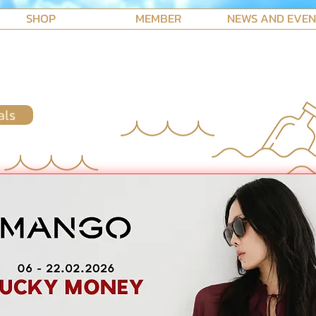
SHOP
MEMBER
NEWS AND EVE
als