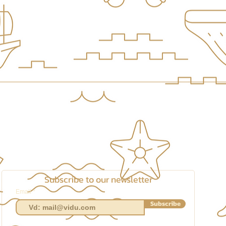
Subscribe to our newsletter
Email
Subscribe