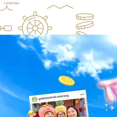
Language: