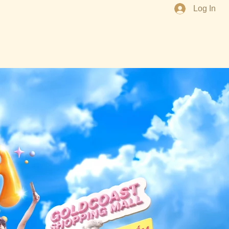
Log In