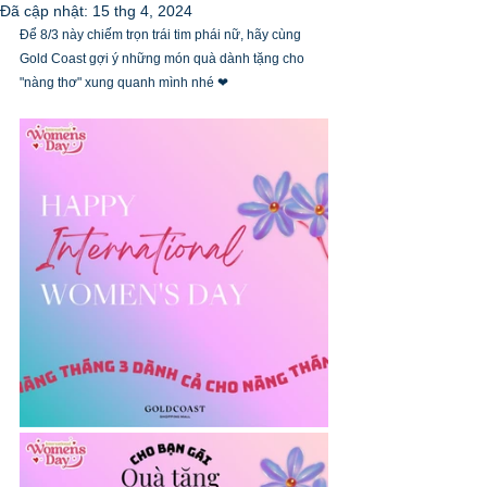
Đã cập nhật:
15 thg 4, 2024
Để 8/3 này chiếm trọn trái tim phái nữ, hãy cùng 
Gold Coast gợi ý những món quà dành tặng cho 
"nàng thơ" xung quanh mình nhé ❤