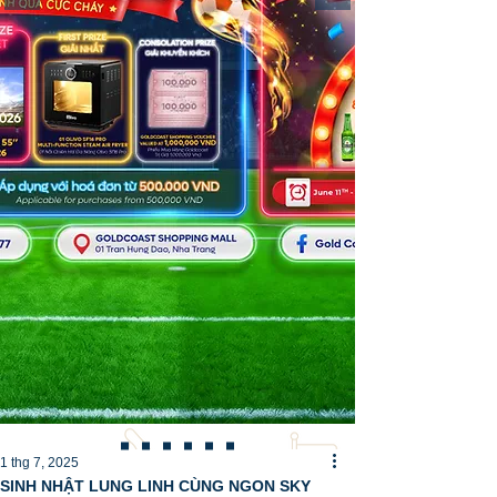
1 thg 7, 2025
SINH NHẬT LUNG LINH CÙNG NGON SKY