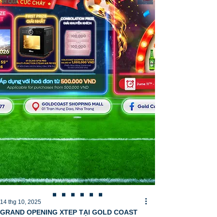
14 thg 10, 2025
GRAND OPENING XTEP TẠI GOLD COAST