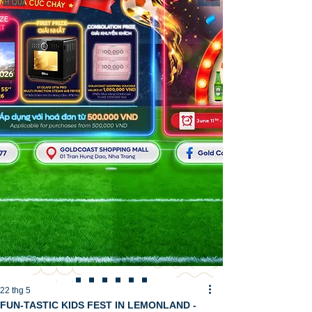
22 thg 5
FUN-TASTIC KIDS FEST IN LEMONLAND -