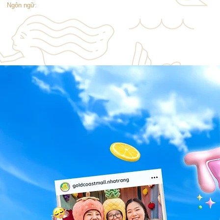
Ngôn ngữ: