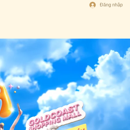
Đăng nhập